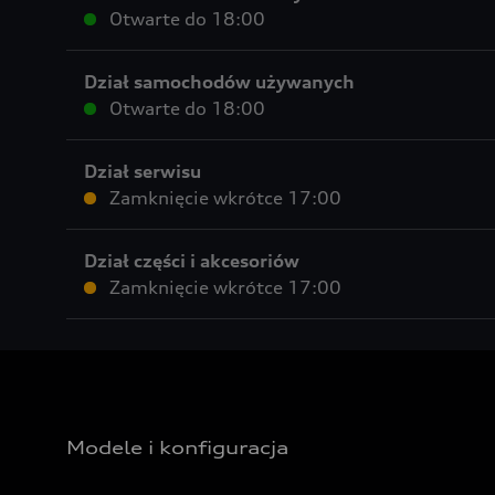
Otwarte do
18:00
Dział samochodów używanych
Otwarte do
18:00
Dział serwisu
Zamknięcie wkrótce
17:00
Dział części i akcesoriów
Zamknięcie wkrótce
17:00
Modele i konfiguracja