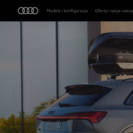
Audi
Modele i konfiguracja
Oferty i opcje zaku