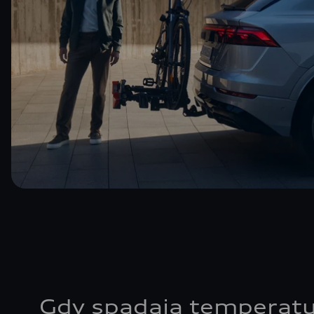
Gdy spadają temperatu