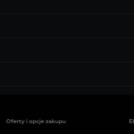
Oferty i opcje zakupu
E