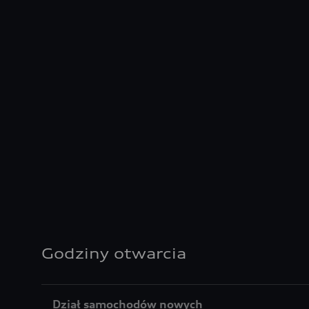
Godziny otwarcia
Dział samochodów nowych