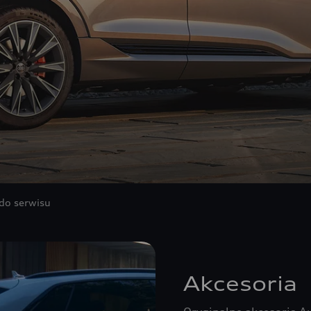
do serwisu
Akcesoria